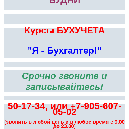
Курсы БУХУЧЕТА
"Я - Бухгалтер!"
Срочно звоните и
записывайтесь!
50-17-34, или +7-905-607-
05-02
(звонить в любой день и в любое время с 9.00
до 23.00)