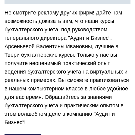
Не смотрите рекламу других фирм! Дайте нам
возможность доказать вам, что наши курсы
бухгалтерского учета, под руководством
генерального директора "Аудит и Бизнес",
Арсеньевой Валентины Ивановны, лучшие в
Твери бухгалтерские курсы. Только у нас вы
получите неоценимый практический опыт
ведения бухгалтерского учета на виртуальных и
реальных примерах. Вы сможете практиковаться
в нашем компьютерном классе в любое удобное
для вас время. Обращайтесь за знаниями
бухгалтерского учета и практическим опытом в
этом волшебном деле в компанию "Аудит и
Бизнес"!