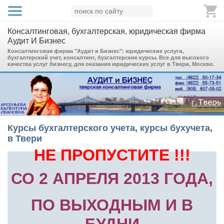
Консалтинговая, бухгалтерская, юридическая фирма
Аудит И Бизнес
Консалтинговая фирма "Аудит и Бизнес": юридические услуги,
бухгалтерский учет, консалтинг, бухгалтерские курсы. Все для высокого
качества услуг бизнесу, для оказания юридических услуг в Твери, Москве.
Курсы бухгалтерского учета, курсы бухучета,
в Твери
НЕ ПРОПУСТИТЕ !!!
СО 2 АПРЕЛЯ 2013 ГОДА,
ПО ВЫХОДНЫМ И В
БУДНИ