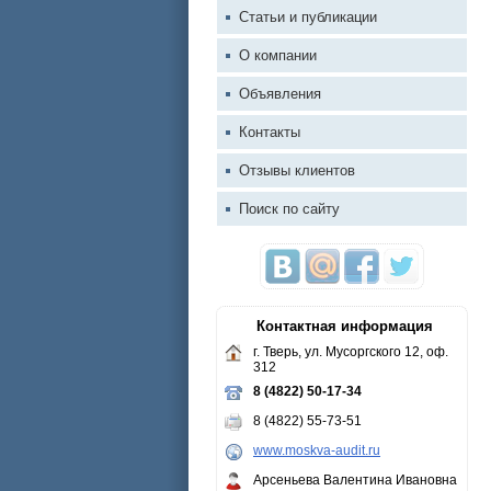
Статьи и публикации
О компании
Объявления
Контакты
Отзывы клиентов
Поиск по сайту
Контактная информация
г. Тверь, ул. Мусоргского 12, оф.
312
8 (4822) 50-17-34
8 (4822) 55-73-51
www.moskva-audit.ru
Арсеньева Валентина Ивановна