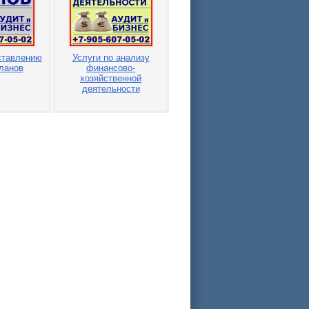
ставлению
Услуги по анализу
ланов
финансово-
хозяйственной
деятельности