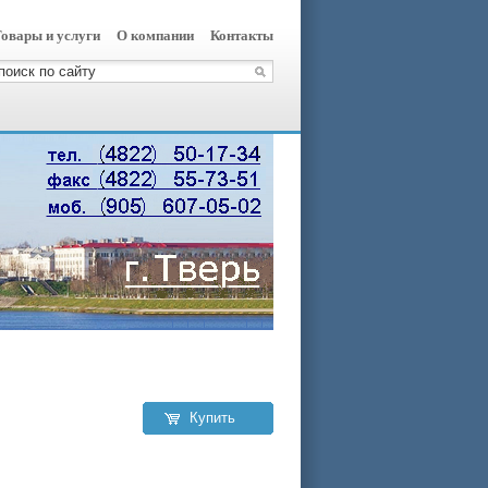
овары и услуги
О компании
Контакты
Купить